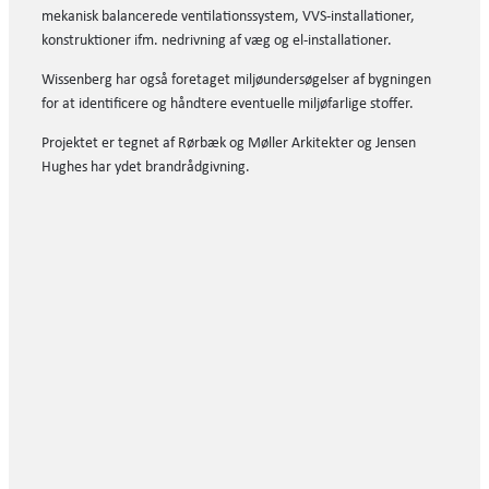
mekanisk balancerede ventilationssystem, VVS-installationer,
konstruktioner ifm. nedrivning af væg og el-installationer.
Wissenberg har også foretaget miljøundersøgelser af bygningen
for at identificere og håndtere eventuelle miljøfarlige stoffer.
Projektet er tegnet af Rørbæk og Møller Arkitekter og Jensen
Hughes har ydet brandrådgivning.