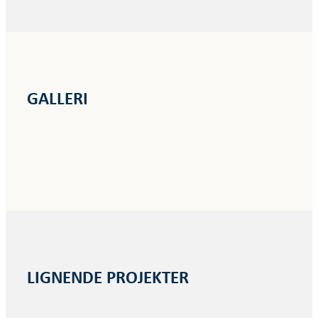
GALLERI
LIGNENDE PROJEKTER