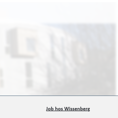
Job hos Wissenberg
Job hos Wissenberg