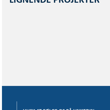
LIGNENDE PROJEKTER