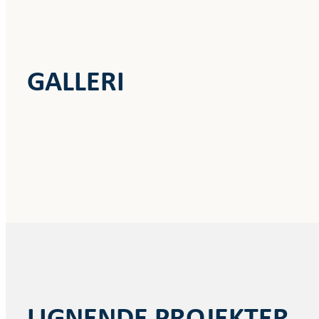
GALLERI