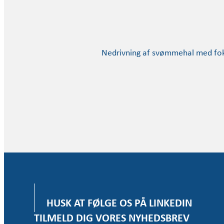
Nedrivning af svømmehal med fok
HUSK AT FØLGE OS PÅ LINKEDIN
TILMELD DIG VORES NYHEDSBREV