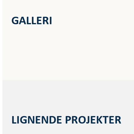
GALLERI
LIGNENDE PROJEKTER