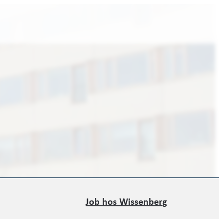
Job hos Wissenberg
Job hos Wissenberg