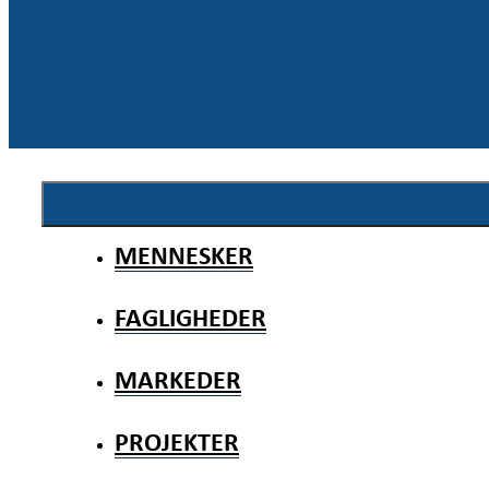
MENNESKER
FAGLIGHEDER
MARKEDER
PROJEKTER