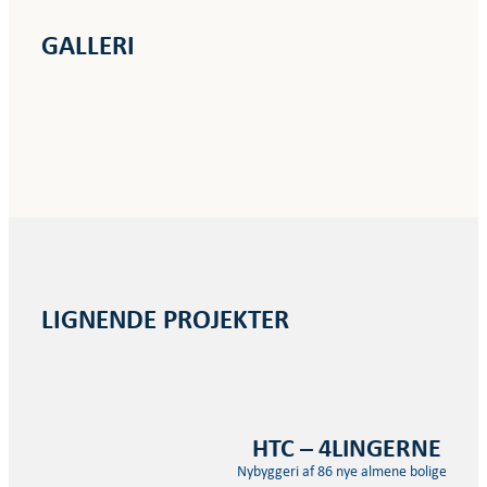
GALLERI
LIGNENDE PROJEKTER
HTC – 4LINGERNE
Nybyggeri af 86 nye almene boliger.