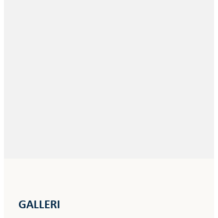
GALLERI