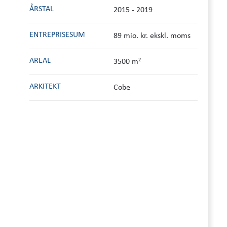
ÅRSTAL
2015 - 2019
ENTREPRISESUM
89 mio. kr. ekskl. moms
AREAL
3500 m²
ARKITEKT
Cobe