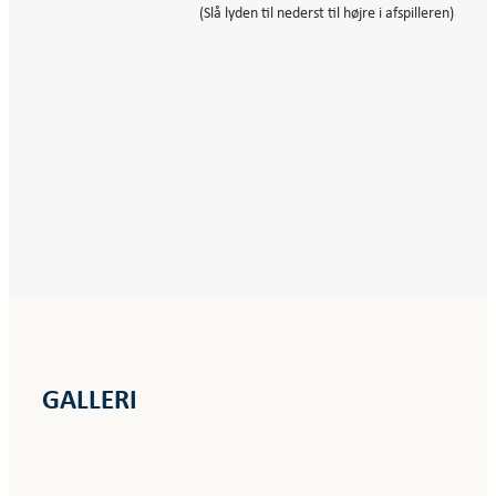
(Slå lyden til nederst til højre i afspilleren)
GALLERI