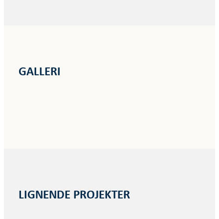
GALLERI
LIGNENDE PROJEKTER