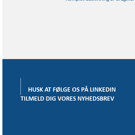
HUSK AT FØLGE OS PÅ LINKEDIN
TILMELD DIG VORES NYHEDSBREV