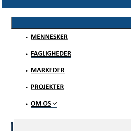
MENNESKER
FAGLIGHEDER
MARKEDER
PROJEKTER
OM OS