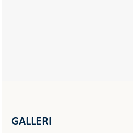
GALLERI