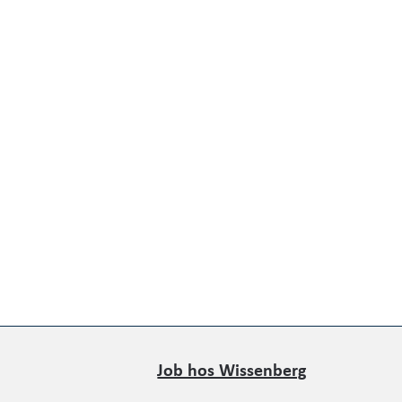
Job hos Wissenberg
Job hos Wissenberg