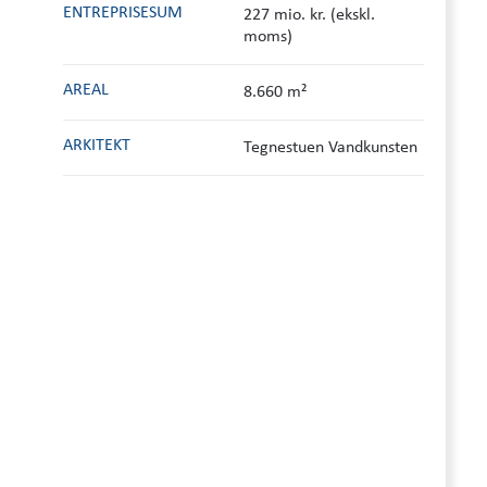
ENTREPRISESUM
227 mio. kr. (ekskl.
moms)
AREAL
8.660 m²
ARKITEKT
Tegnestuen Vandkunsten