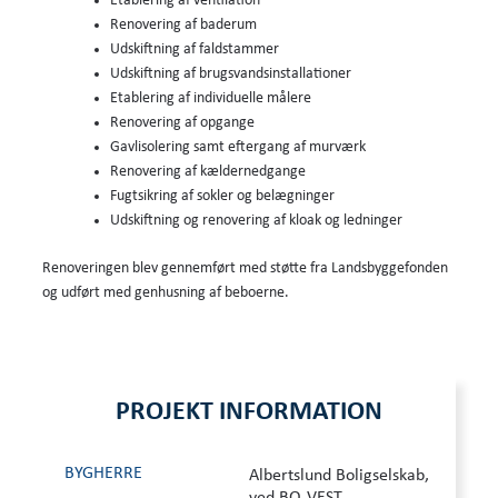
Etablering af ventilation
Renovering af baderum
Udskiftning af faldstammer
Udskiftning af brugsvandsinstallationer
Etablering af individuelle målere
Renovering af opgange
Gavlisolering samt eftergang af murværk
Renovering af kældernedgange
Fugtsikring af sokler og belægninger
Udskiftning og renovering af kloak og ledninger
Renoveringen blev gennemført med støtte fra Landsbyggefonden
og udført med genhusning af beboerne.
PROJEKT INFORMATION
BYGHERRE
Albertslund Boligselskab,