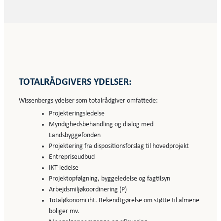
TOTALRÅDGIVERS YDELSER:
Wissenbergs ydelser som totalrådgiver omfattede:
Projekteringsledelse
Myndighedsbehandling og dialog med
Landsbyggefonden
Projektering fra dispositionsforslag til hovedprojekt
Entrepriseudbud
IKT-ledelse
Projektopfølgning, byggeledelse og fagtilsyn
Arbejdsmiljøkoordinering (P)
Totaløkonomi iht. Bekendtgørelse om støtte til almene
boliger mv.