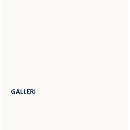
GALLERI