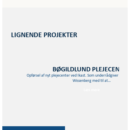
LIGNENDE PROJEKTER
BØGILDLUND PLEJECENTE
Opførsel af nyt plejecenter ved Ikast. Som underrådgiver for Cu
Wissenberg med til at…
Læs mere