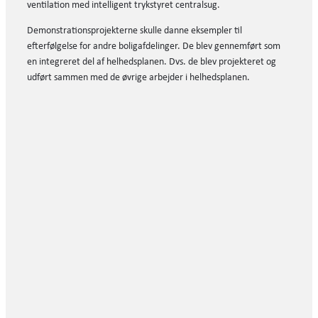
ventilation med intelligent trykstyret centralsug.
Demonstrationsprojekterne skulle danne eksempler til
efterfølgelse for andre boligafdelinger. De blev gennemført som
en integreret del af helhedsplanen. Dvs. de blev projekteret og
udført sammen med de øvrige arbejder i helhedsplanen.