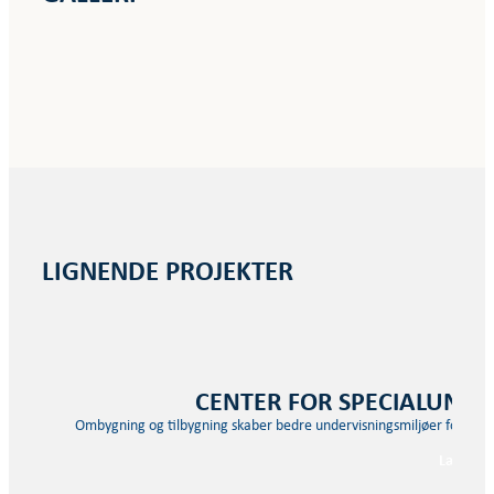
LIGNENDE PROJEKTER
CENTER FOR SPECIALUNDE
Ombygning og tilbygning skaber bedre undervisningsmiljøer for vo
Læs mer