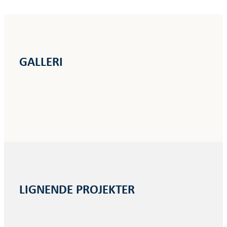
GALLERI
LIGNENDE PROJEKTER