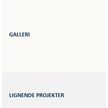
GALLERI
LIGNENDE PROJEKTER