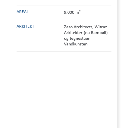
AREAL
9.000 m²
ARKITEKT
Zeso Architects, Witraz
Arkitekter (nu Rambøll)
og tegnestuen
Vandkunsten