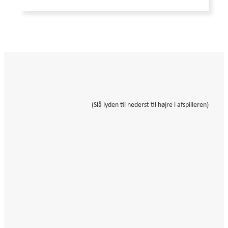
(Slå lyden til nederst til højre i afspilleren)