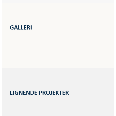
GALLERI
LIGNENDE PROJEKTER