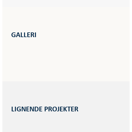
GALLERI
LIGNENDE PROJEKTER