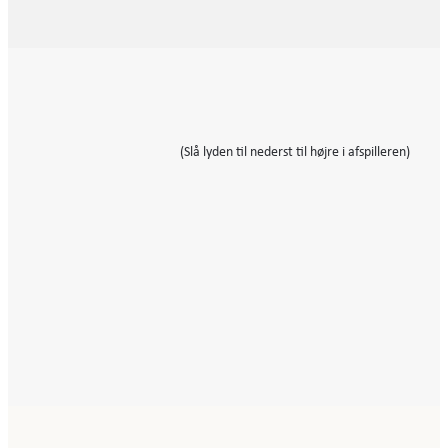
(Slå lyden til nederst til højre i afspilleren)