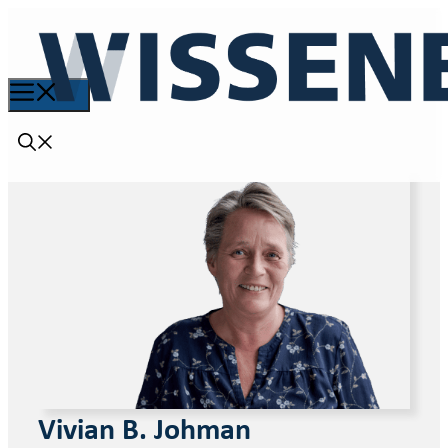
Vivian B. Johman