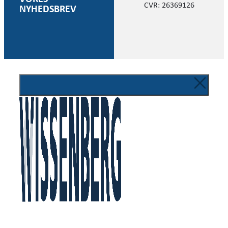
CVR: 26369126
NYHEDSBREV