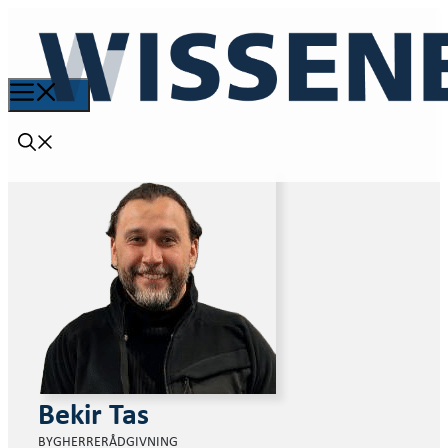
Bekir Tas
BYGHERRERÅDGIVNING