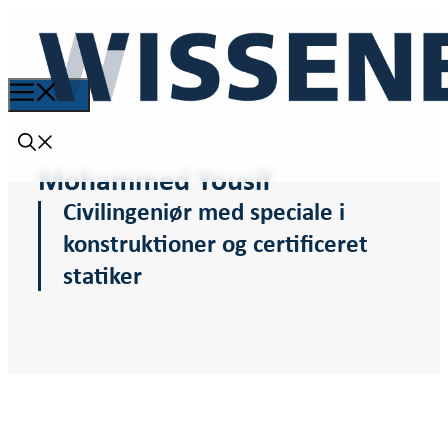
Mohammed Yousif
Civilingeniør med speciale i
konstruktioner og certificeret
statiker