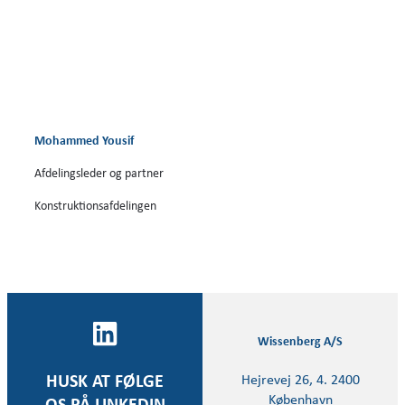
Mohammed Yousif
Afdelingsleder og partner
Konstruktionsafdelingen
Wissenberg A/S
Hejrevej 26, 4. 2400
HUSK AT FØLGE
København