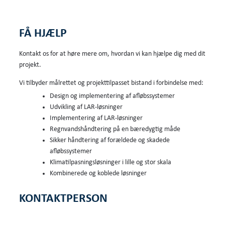
FÅ HJÆLP
Kontakt os for at høre mere om, hvordan vi kan hjælpe dig med dit
projekt.
Vi tilbyder målrettet og projekttilpasset bistand i forbindelse med:
Design og implementering af afløbssystemer
Udvikling af LAR-løsninger
Implementering af LAR-løsninger
Regnvandshåndtering på en bæredygtig måde
Sikker håndtering af forældede og skadede
afløbssystemer
Klimatilpasningsløsninger i lille og stor skala
Kombinerede og koblede løsninger
KONTAKTPERSON