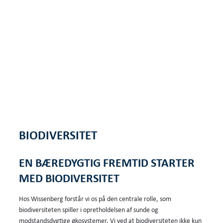
BIODIVERSITET
EN BÆREDYGTIG FREMTID STARTER
MED BIODIVERSITET
Hos Wissenberg forstår vi os på den centrale rolle, som
biodiversiteten spiller i opretholdelsen af sunde og
modstandsdygtige økosystemer. Vi ved at biodiversiteten ikke kun