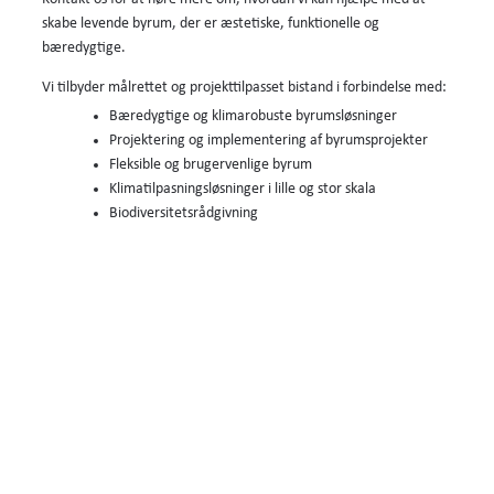
skabe levende byrum, der er æstetiske, funktionelle og
bæredygtige.
Vi tilbyder målrettet og projekttilpasset bistand i forbindelse med:
Bæredygtige og klimarobuste byrumsløsninger
Projektering og implementering af byrumsprojekter
Fleksible og brugervenlige byrum
Klimatilpasningsløsninger i lille og stor skala
Biodiversitetsrådgivning