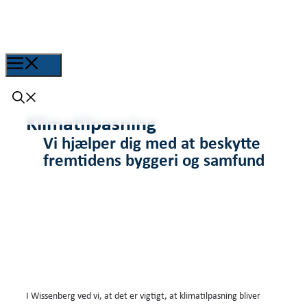
Klimatilpasning
Vi hjælper dig med at beskytte
fremtidens byggeri og samfund
I Wissenberg ved vi, at det er vigtigt, at klimatilpasning bliver