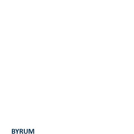
BYRUM