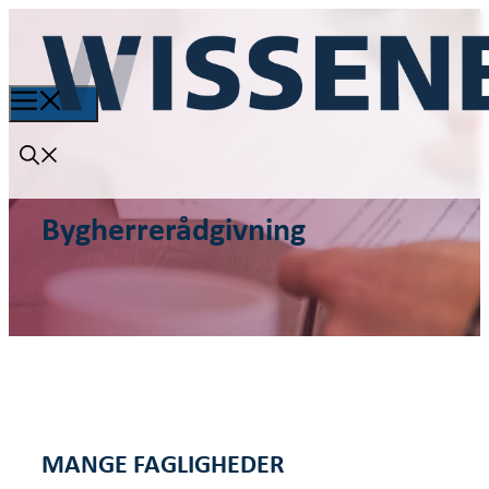
Bygherrerådgivning
MANGE FAGLIGHEDER