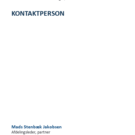
KONTAKTPERSON
Mads Stenbæk Jakobsen
Afdelingsleder, partner