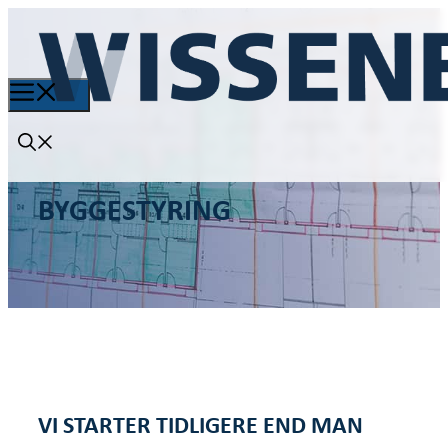
BYGGESTYRING
VI STARTER TIDLIGERE END MAN