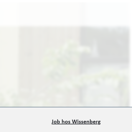
Job hos Wissenberg
Job hos Wissenberg